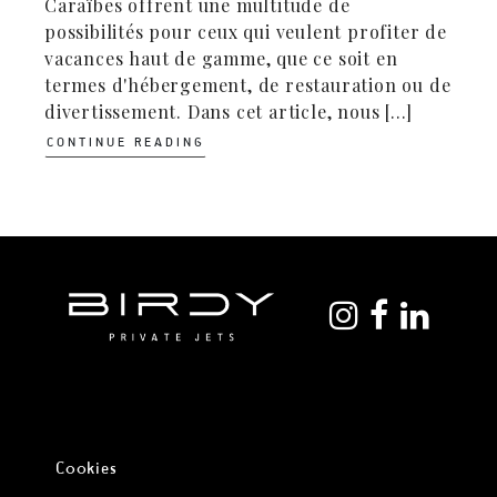
Caraïbes offrent une multitude de
possibilités pour ceux qui veulent profiter de
vacances haut de gamme, que ce soit en
termes d'hébergement, de restauration ou de
divertissement. Dans cet article, nous [...]
CONTINUE READING
Cookies