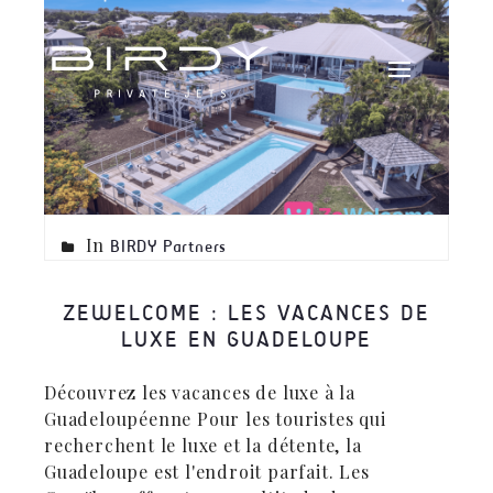
In
BIRDY Partners
ZEWELCOME : LES VACANCES DE
LUXE EN GUADELOUPE
Découvrez les vacances de luxe à la
Guadeloupéenne Pour les touristes qui
recherchent le luxe et la détente, la
Guadeloupe est l'endroit parfait. Les